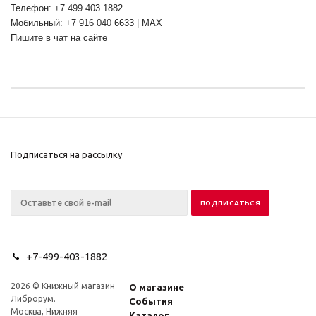
Телефон: +7 499 403 1882
Мобильный: +7 916 040 6633 | MAX
Пишите в чат на сайте
Подписаться на рассылку
+7-499-403-1882
2026 © Книжный магазин
О магазине
Либрорум.
События
Москва, Нижняя
Каталог