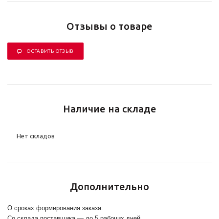
Отзывы о товаре
ОСТАВИТЬ ОТЗЫВ
Наличие на складе
Нет складов
Дополнительно
О сроках формирования заказа:
Со склада поставщика — до 5 рабочих дней.