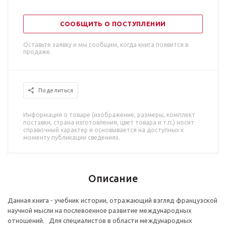
СООБЩИТЬ О ПОСТУПЛЕНИИ
Оставьте заявку и мы сообщим, когда книга появится в
продаже.
Поделиться
Информация о товаре (изображение, размеры, комплект
поставки, страна изготовления, цвет товара и т.п.) носит
справочный характер и основывается на доступных к
моменту публикации сведениях.
Описание
Данная книга - учебник истории, отражающий взгляд французской
научной мысли на послевоенное развитие международных
отношений. Для специалистов в области международных