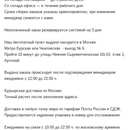
Со склада офиса — в течение рабочего дня.
Сроки сборки заказов указаны ориентировочно, при изменении
менеджер свяжется с вами.
Неоплаченный заказ резервируется системой на 3 дня.
Наш бесплатный пункт выдачи находится в Москве.
Метро Курская или Чкаловская - выход № 6.
Пройти 10 минут до улицы Нижняя Сыромятническая 10с10
, этаж 1,
Артплей.
Выдача заказа происходит после подтверждения менеджером
ежедневно с 12:00 до 22:00 ч.
Курьерская доставка по Москве:
Точный расчет после заполнения адреса.
Доставка в любую точку мира по тарифам Почты России и СДЭК.
Предоставляется надежная упаковка и номер для отслеживания.
Ежедневно на связи с 10:00 до 22:00 ч. по московскому времени.