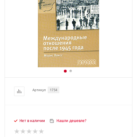
Артикул
1754
Нет в наличии
Нашли дешевле?