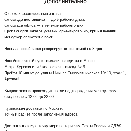
Дополнительно
О сроках формирования заказа:
Со склада поставщика — до 5 рабочих дней.
Со склада офиса — в течение рабочего дня.
Сроки сборки заказов указаны ориентировочно, при изменении
менеджер свяжется с вами.
Неоплаченный заказ резервируется системой на 3 дня.
Наш бесплатный пункт выдачи находится в Москве.
Метро Курская или Чкаловская - выход № 6.
Пройти 10 минут до улицы Нижняя Сыромятническая 10с10
, этаж 1,
Артплей.
Выдача заказа происходит после подтверждения менеджером
ежедневно с 12:00 до 22:00 ч.
Курьерская доставка по Москве:
Точный расчет после заполнения адреса.
Доставка в любую точку мира по тарифам Почты России и СДЭК.