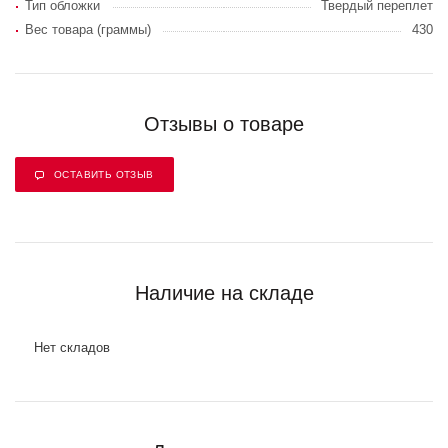
Тип обложки
Твердый переплет
Вес товара (граммы)
430
Отзывы о товаре
ОСТАВИТЬ ОТЗЫВ
Наличие на складе
Нет складов