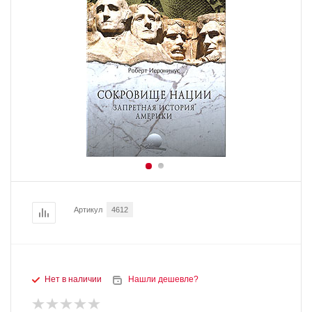
Артикул
4612
Нет в наличии
Нашли дешевле?