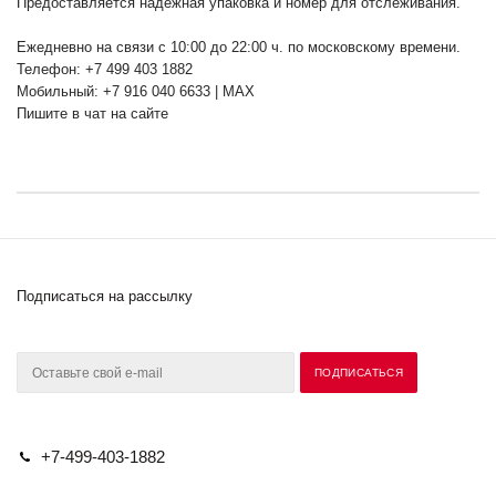
Предоставляется надежная упаковка и номер для отслеживания.
Ежедневно на связи с 10:00 до 22:00 ч. по московскому времени.
Телефон: +7 499 403 1882
Мобильный: +7 916 040 6633 | MAX
Пишите в чат на сайте
Подписаться на рассылку
+7-499-403-1882