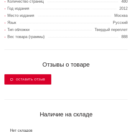
Количество страниц
480
Год издания
2012
Место издания
Москва
Язык
Русский
Тип обложки
Твердый переплет
Вес товара (граммы)
888
Отзывы о товаре
ОСТАВИТЬ ОТЗЫВ
Наличие на складе
Нет складов