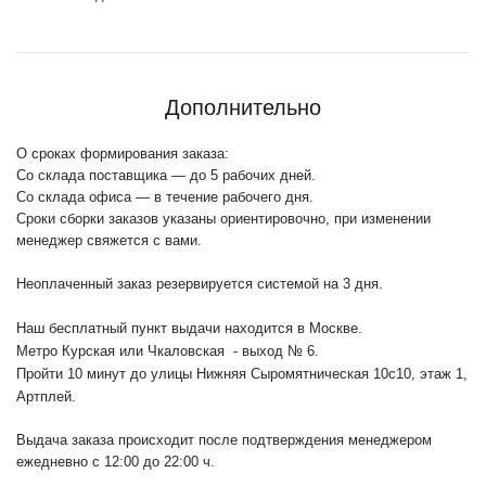
Дополнительно
О сроках формирования заказа:
Со склада поставщика — до 5 рабочих дней.
Со склада офиса — в течение рабочего дня.
Сроки сборки заказов указаны ориентировочно, при изменении
менеджер свяжется с вами.
Неоплаченный заказ резервируется системой на 3 дня.
Наш бесплатный пункт выдачи находится в Москве.
Метро Курская или Чкаловская - выход № 6.
Пройти 10 минут до улицы Нижняя Сыромятническая 10с10
, этаж 1,
Артплей.
Выдача заказа происходит после подтверждения менеджером
ежедневно с 12:00 до 22:00 ч.