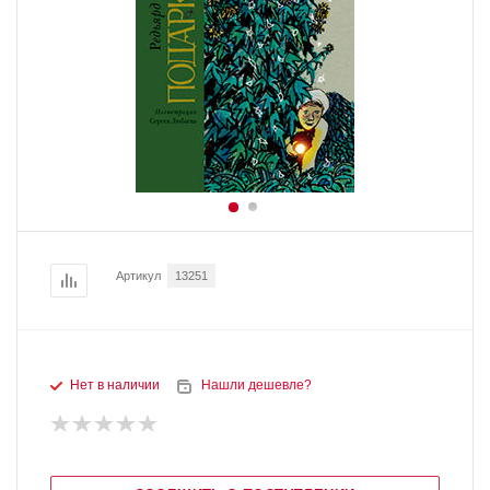
Артикул
13251
Нет в наличии
Нашли дешевле?