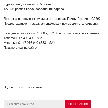
Курьерская доставка по Москве:
Точный расчет после заполнения адреса.
Доставка в любую точку мира по тарифам Почты России и СДЭК.
Предоставляется надежная упаковка и номер для отслеживания.
Ежедневно на связи с 10:00 до 22:00 ч. по московскому времени.
Телефон: +7 499 403 1882
Мобильный: +7 916 040 6633 | MAX
Пишите в чат на сайте
Подписаться на рассылку