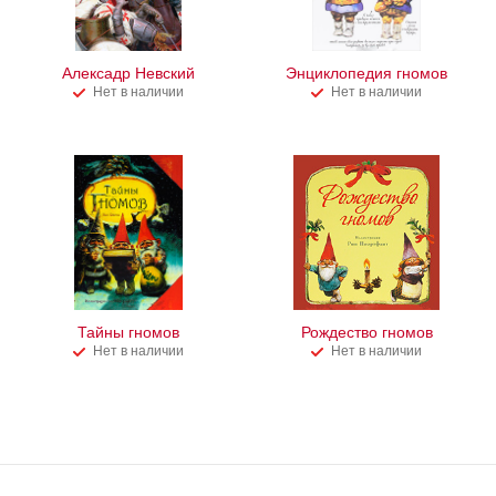
Алексадр Невский
Энциклопедия гномов
Нет в наличии
Нет в наличии
Тайны гномов
Рождество гномов
Нет в наличии
Нет в наличии