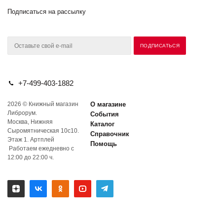
Подписаться на рассылку
+7-499-403-1882
2026 © Книжный магазин
О магазине
Либрорум.
События
Москва, Нижняя
Каталог
Сыромятническая 10с10.
Справочник
Этаж 1. Артплей
Помощь
Работаем ежедневно с
12:00 до 22:00 ч.