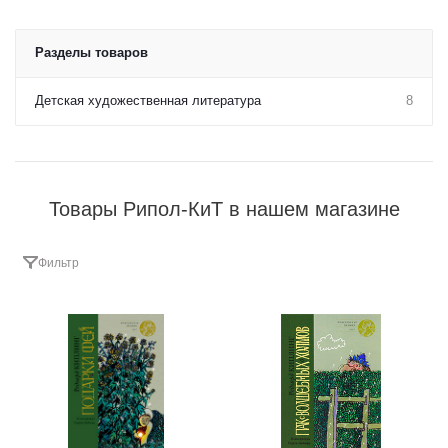
Разделы товаров
Детская художественная литература
8
Товары Рипол-КиТ в нашем магазине
Фильтр