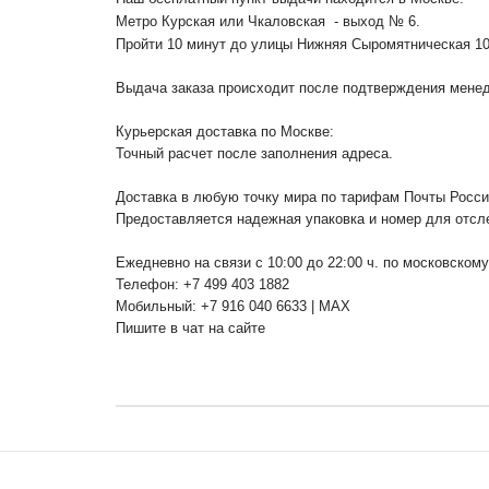
Метро Курская или Чкаловская - выход № 6.
Пройти 10 минут до улицы Нижняя Сыромятническая 1
Выдача заказа происходит после подтверждения менедж
Курьерская доставка по Москве:
Точный расчет после заполнения адреса.
Доставка в любую точку мира по тарифам Почты Росс
Предоставляется надежная упаковка и номер для отсл
Ежедневно на связи с 10:00 до 22:00 ч. по московском
Телефон: +7 499 403 1882
Мобильный: +7 916 040 6633 | MAX
Пишите в чат на сайте