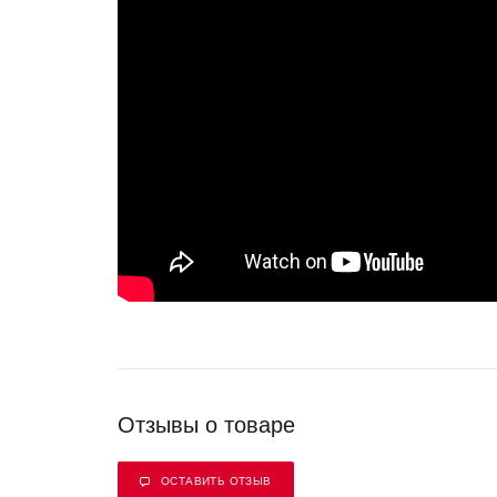
Отзывы о товаре
ОСТАВИТЬ ОТЗЫВ