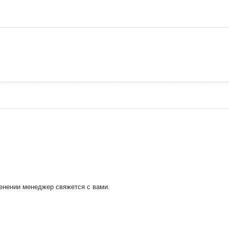
менении менеджер свяжется с вами.