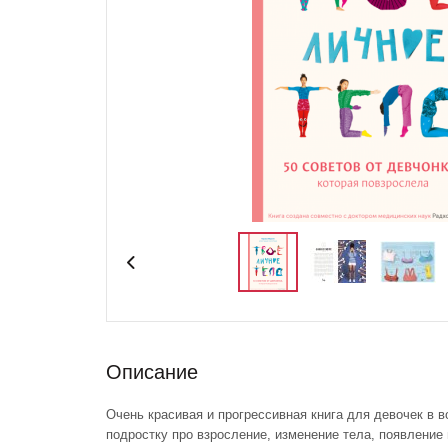
Описание
Очень красивая и прогрессивная книга для девочек в в
подростку про взросление, изменение тела, появление