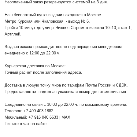
Неоплаченный заказ резервируется системой на 3 дня.
Наш бесплатный пункт выдачи находится в Москве.
Метро Курская или Чкаловская - выход № 6.
Пройти 10 минут до улицы Нижняя Сыромятническая 10с10
, этаж 1,
Артплей.
Выдача заказа происходит после подтверждения менеджером
ежедневно с 12:00 до 22:00 ч.
Курьерская доставка по Москве:
Точный расчет после заполнения адреса.
Доставка в любую точку мира по тарифам Почты России и СДЭК.
Предоставляется надежная упаковка и номер для отслеживания.
Ежедневно на связи с 10:00 до 22:00 ч. по московскому времени.
Телефон: +7 499 403 1882
Мобильный: +7 916 040 6633 | MAX
Пишите в чат на сайте