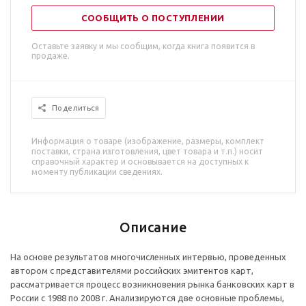
СООБЩИТЬ О ПОСТУПЛЕНИИ
Оставьте заявку и мы сообщим, когда книга появится в
продаже.
Поделиться
Информация о товаре (изображение, размеры, комплект
поставки, страна изготовления, цвет товара и т.п.) носит
справочный характер и основывается на доступных к
моменту публикации сведениях.
Описание
На основе результатов многочисленных интервью, проведенных
автором с представителями российских эмитентов карт,
рассматривается процесс возникновения рынка банковских карт в
России с 1988 по 2008 г. Анализируются две основные проблемы,