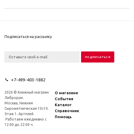
Подписаться на рассылку
+7-499-403-1882
2026 © Книжный магазин
О магазине
Либрорум.
События
Москва, Нижняя
Каталог
Сыромятническая 10с10.
Справочник
Этаж 1. Артплей
Помощь
Работаем ежедневно с
12:00 до 22:00 ч.