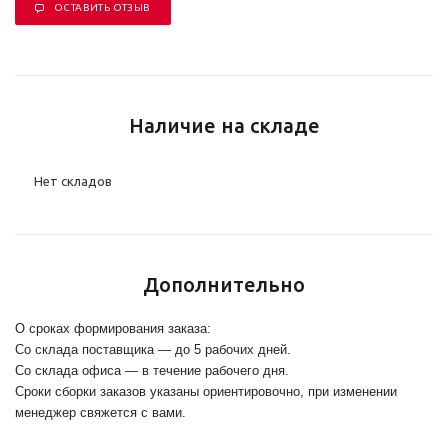
ОСТАВИТЬ ОТЗЫВ
Наличие на складе
Нет складов
Дополнительно
О сроках формирования заказа:
Со склада поставщика — до 5 рабочих дней.
Со склада офиса — в течение рабочего дня.
Сроки сборки заказов указаны ориентировочно, при изменении
менеджер свяжется с вами.