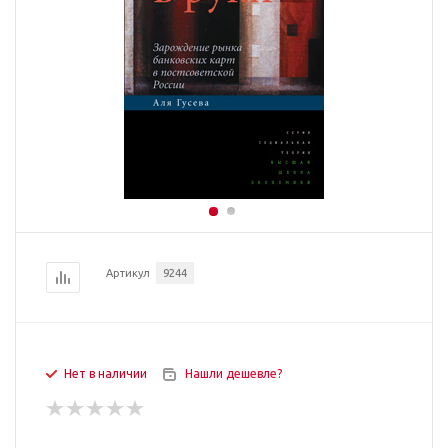
Артикул
9244
Нет в наличии
Нашли дешевле?