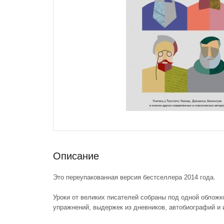
Описание
Это переупакованная версия бестселлера 2014 года.
Уроки от великих писателей собраны под одной обложкой
упражнений, выдержек из дневников, автобиографий и 