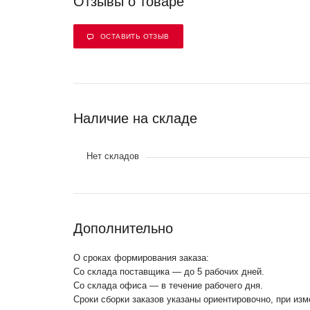
Отзывы о товаре
ОСТАВИТЬ ОТЗЫВ
Наличие на складе
Нет складов
Дополнительно
О сроках формирования заказа:
Со склада поставщика — до 5 рабочих дней.
Со склада офиса — в течение рабочего дня.
Сроки сборки заказов указаны ориентировочно, при из