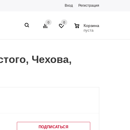
Вход
Регистрация
0
0
0
Корзина
пуста
того, Чехова,
ПОДПИСАТЬСЯ