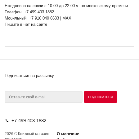
Ежедневно на связи с 10:00 до 22:00 ч. по московскому времени.
Телефон: +7 499 403 1882
Мобильный: +7 916 040 6633 | MAX
Пишите в чат на сайте
Подписаться на рассылку
+7-499-403-1882
2026 © Книжный магазин
О магазине