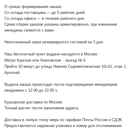
О сроках формирования заказа:
Со склада поставщика — до 5 рабочих дней.
Со склада офиса — в течение рабочего дня.
Сроки сборки заказов указаны ориентировочно, при изменении
менеджер свяжется с вами.
Неоплаченный заказ резервируется системой на 3 дня.
Наш бесплатный пункт выдачи находится в Москве.
Метро Курская или Чкаловская - выход № 6.
Пройти 10 минут до улицы Нижняя Сыромятническая 10с10
, этаж 1,
Артплей.
Выдача заказа происходит после подтверждения менеджером
ежедневно с 12:00 до 22:00 ч.
Курьерская доставка по Москве:
Точный расчет после заполнения адреса.
Доставка в любую точку мира по тарифам Почты России и СДЭК.
Предоставляется надежная упаковка и номер для отслеживания.