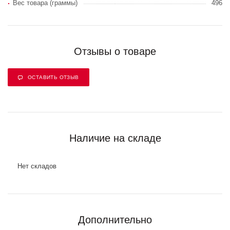
Вес товара (граммы)
496
Отзывы о товаре
ОСТАВИТЬ ОТЗЫВ
Наличие на складе
Нет складов
Дополнительно