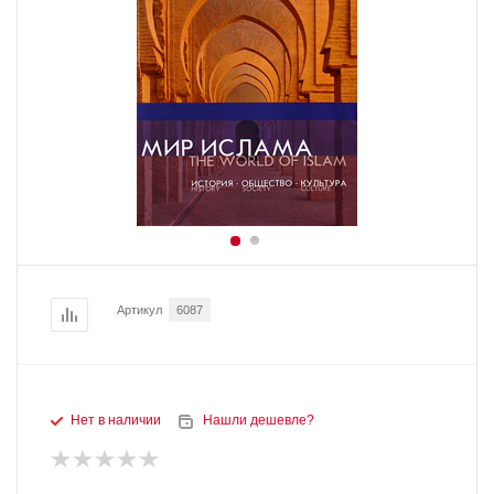
Артикул
6087
Нет в наличии
Нашли дешевле?