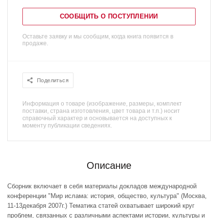
СООБЩИТЬ О ПОСТУПЛЕНИИ
Оставьте заявку и мы сообщим, когда книга появится в
продаже.
Поделиться
Информация о товаре (изображение, размеры, комплект
поставки, страна изготовления, цвет товара и т.п.) носит
справочный характер и основывается на доступных к
моменту публикации сведениях.
Описание
Сборник включает в себя материалы докладов международной
конференции "Мир ислама: история, общество, культура" (Москва,
11-13декабря 2007г.) Тематика статей охватывает широкий круг
проблем, связанных с различными аспектами истории, культуры и