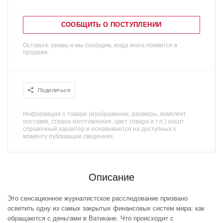
СООБЩИТЬ О ПОСТУПЛЕНИИ
Оставьте заявку и мы сообщим, когда книга появится в
продаже.
Поделиться
Информация о товаре (изображение, размеры, комплект
поставки, страна изготовления, цвет товара и т.п.) носит
справочный характер и основывается на доступных к
моменту публикации сведениях.
Описание
Это сенсационное журналистское расследование призвано
осветить одну из самых закрытых финансовых систем мира: как
обращаются с деньгами в Ватикане. Что происходит с