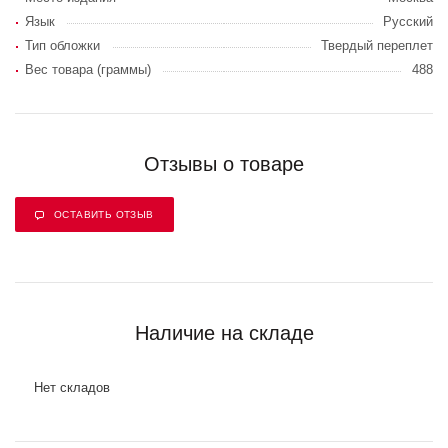
Язык
Русский
Тип обложки
Твердый переплет
Вес товара (граммы)
488
Отзывы о товаре
ОСТАВИТЬ ОТЗЫВ
Наличие на складе
Нет складов