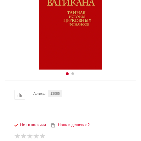
Артикул
13085
Нет в наличии
Нашли дешевле?