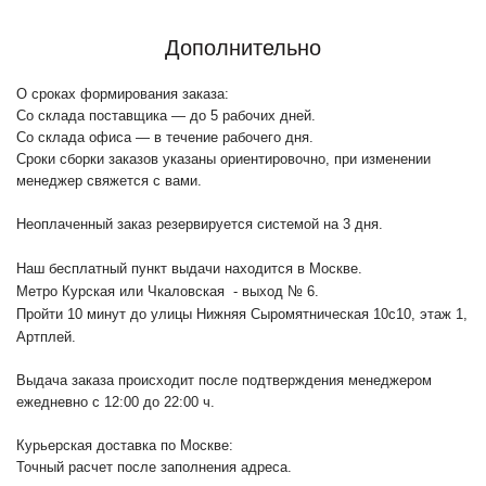
Дополнительно
О сроках формирования заказа:
Со склада поставщика — до 5 рабочих дней.
Со склада офиса — в течение рабочего дня.
Сроки сборки заказов указаны ориентировочно, при изменении
менеджер свяжется с вами.
Неоплаченный заказ резервируется системой на 3 дня.
Наш бесплатный пункт выдачи находится в Москве.
Метро Курская или Чкаловская - выход № 6.
Пройти 10 минут до улицы Нижняя Сыромятническая 10с10
, этаж 1,
Артплей.
Выдача заказа происходит после подтверждения менеджером
ежедневно с 12:00 до 22:00 ч.
Курьерская доставка по Москве:
Точный расчет после заполнения адреса.