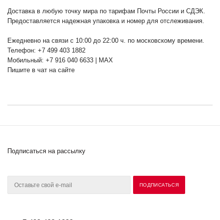
Доставка в любую точку мира по тарифам Почты России и СДЭК.
Предоставляется надежная упаковка и номер для отслеживания.
Ежедневно на связи с 10:00 до 22:00 ч. по московскому времени.
Телефон: +7 499 403 1882
Мобильный: +7 916 040 6633 | MAX
Пишите в чат на сайте
Подписаться на рассылку