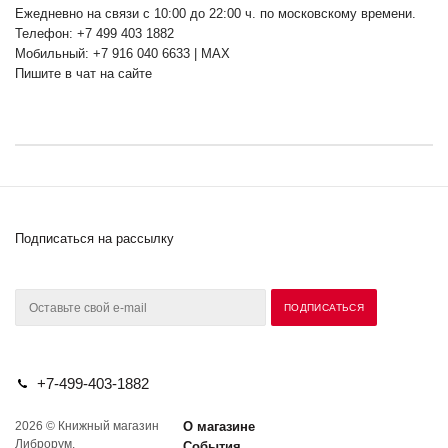
Ежедневно на связи с 10:00 до 22:00 ч. по московскому времени.
Телефон: +7 499 403 1882
Мобильный: +7 916 040 6633 | MAX
Пишите в чат на сайте
Подписаться на рассылку
+7-499-403-1882
2026 © Книжный магазин
О магазине
Либрорум.
События