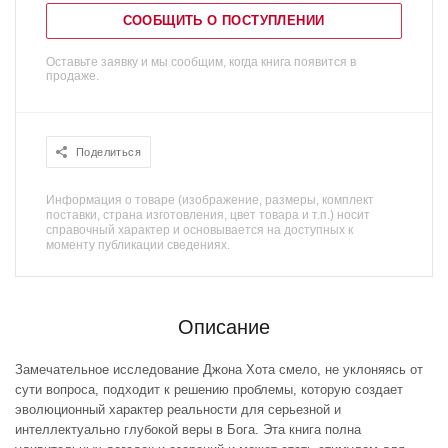
СООБЩИТЬ О ПОСТУПЛЕНИИ
Оставьте заявку и мы сообщим, когда книга появится в
продаже.
Поделиться
Информация о товаре (изображение, размеры, комплект
поставки, страна изготовления, цвет товара и т.п.) носит
справочный характер и основывается на доступных к
моменту публикации сведениях.
Описание
Замечательное исследование Джона Хота смело, не уклоняясь от
сути вопроса, подходит к решению проблемы, которую создает
эволюционный характер реальности для серьезной и
интеллектуально глубокой веры в Бога. Эта книга полна