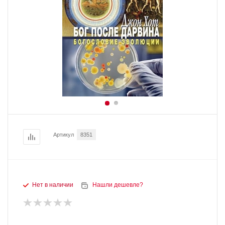
Артикул
8351
Нет в наличии
Нашли дешевле?