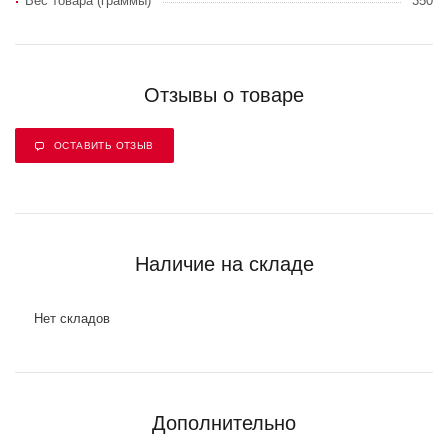
Вес товара (граммы)
350
Отзывы о товаре
ОСТАВИТЬ ОТЗЫВ
Наличие на складе
Нет складов
Дополнительно