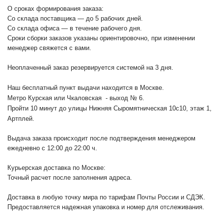
О сроках формирования заказа:
Со склада поставщика — до 5 рабочих дней.
Со склада офиса — в течение рабочего дня.
Сроки сборки заказов указаны ориентировочно, при изменении
менеджер свяжется с вами.
Неоплаченный заказ резервируется системой на 3 дня.
Наш бесплатный пункт выдачи находится в Москве.
Метро Курская или Чкаловская - выход № 6.
Пройти 10 минут до улицы Нижняя Сыромятническая 10с10
, этаж 1,
Артплей.
Выдача заказа происходит после подтверждения менеджером
ежедневно с 12:00 до 22:00 ч.
Курьерская доставка по Москве:
Точный расчет после заполнения адреса.
Доставка в любую точку мира по тарифам Почты России и СДЭК.
Предоставляется надежная упаковка и номер для отслеживания.