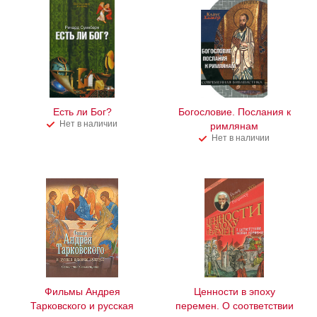
Есть ли Бог?
Богословие. Послания к
Нет в наличии
римлянам
Нет в наличии
Фильмы Андрея
Ценности в эпоху
Тарковского и русская
перемен. О соответствии