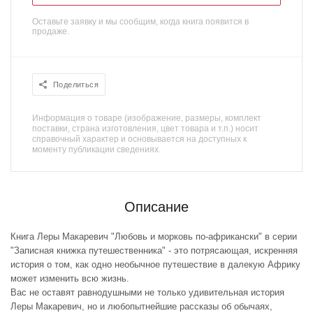
Оставьте заявку и мы сообщим, когда книга появится в
продаже.
Поделиться
Информация о товаре (изображение, размеры, комплект
поставки, страна изготовления, цвет товара и т.п.) носит
справочный характер и основывается на доступных к
моменту публикации сведениях.
Описание
Книга Леры Макаревич "Любовь и морковь по-африкански" в серии
"Записная книжка путешественника" - это потрясающая, искренняя
история о том, как одно необычное путешествие в далекую Африку
может изменить всю жизнь.
Вас не оставят равнодушными не только удивительная история
Леры Макаревич, но и любопытнейшие рассказы об обычаях,