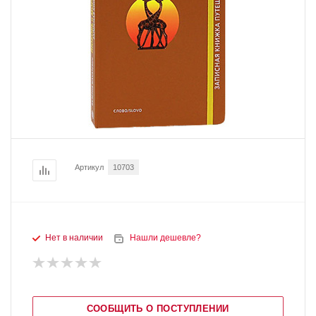
Артикул
10703
Нет в наличии
Нашли дешевле?
СООБЩИТЬ О ПОСТУПЛЕНИИ