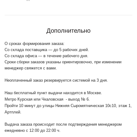
Дополнительно
О сроках формирования заказа:
Со склада поставщика — до 5 рабочих дней.
Со склада офиса — в течение рабочего дня.
Сроки сборки заказов указаны ориентировочно, при изменении
менеджер свяжется с вами.
Неоплаченный заказ резервируется системой на 3 дня.
Наш бесплатный пункт выдачи находится в Москве.
Метро Курская или Чкаловская - выход № 6.
Пройти 10 минут до улицы Нижняя Сыромятническая 10с10
, этаж 1,
Артплей.
Выдача заказа происходит после подтверждения менеджером
ежедневно с 12:00 до 22:00 ч.