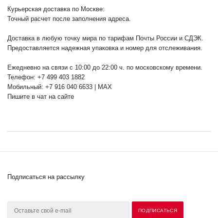
Курьерская доставка по Москве:
Точный расчет после заполнения адреса.
Доставка в любую точку мира по тарифам Почты России и СДЭК.
Предоставляется надежная упаковка и номер для отслеживания.
Ежедневно на связи с 10:00 до 22:00 ч. по московскому времени.
Телефон: +7 499 403 1882
Мобильный: +7 916 040 6633 | MAX
Пишите в чат на сайте
Подписаться на рассылку