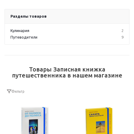
Разделы товаров
Кулинария
2
Путеводители
9
Товары Записная книжка
путешественника в нашем магазине
Фильтр