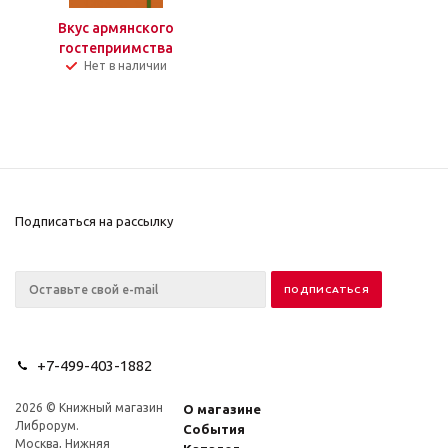
Вкус армянского
гостеприимства
Нет в наличии
Подписаться на рассылку
+7-499-403-1882
2026 © Книжный магазин
О магазине
Либрорум.
События
Москва, Нижняя