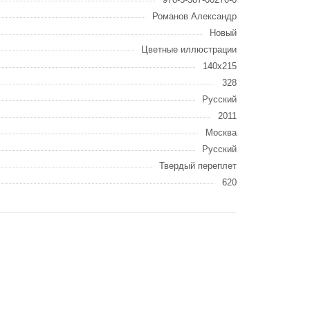
Романов Александр
Новый
Цветные иллюстрации
140x215
328
Русский
2011
Москва
Русский
Твердый переплет
620