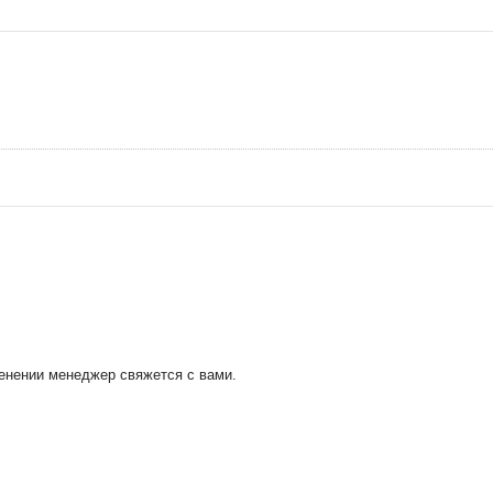
менении менеджер свяжется с вами.