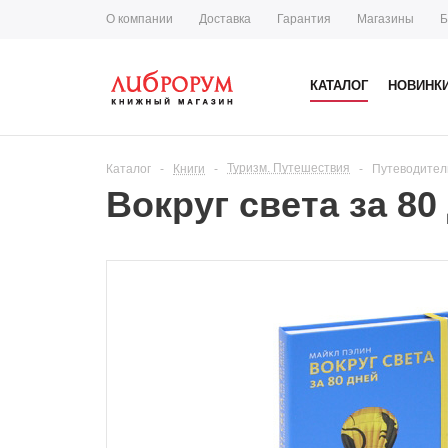
О компании
Доставка
Гарантия
Магазины
Б
КАТАЛОГ
НОВИНК
Туризм. Путешествия
Каталог
-
Книги
-
-
Путеводител
Вокруг света за 80