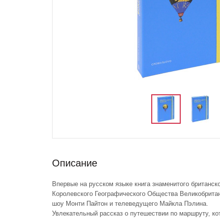
Описание
Впервые на русском языке книга знаменитого британск
Королевского Географического Общества Великобритани
шоу Монти Пайтон и телеведущего Майкла Пэлина.
Увлекательный рассказ о путешествии по маршруту, ко