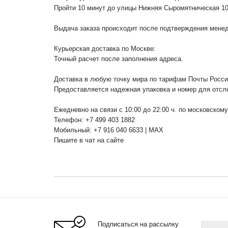
Пройти 10 минут до улицы Нижняя Сыромятническая 1
Выдача заказа происходит после подтверждения менедж
Курьерская доставка по Москве:
Точный расчет после заполнения адреса.
Доставка в любую точку мира по тарифам Почты Росс
Предоставляется надежная упаковка и номер для отсл
Ежедневно на связи с 10:00 до 22:00 ч. по московском
Телефон: +7 499 403 1882
Мобильный: +7 916 040 6633 | MAX
Пишите в чат на сайте
Подписаться на рассылку