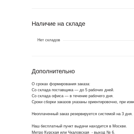
Наличие на складе
Нет складов
Дополнительно
О сроках формирования заказа:
Со склада поставщика — до 5 рабочих дней.
Со склада офиса — в течение рабочего дня.
Сроки сборки заказов указаны ориентировочно, при из
Неоплаченный заказ резервируется системой на 3 дня.
Наш бесплатный пункт выдачи находится в Москве.
Метро Курская или Чкаловская - выход № 6.