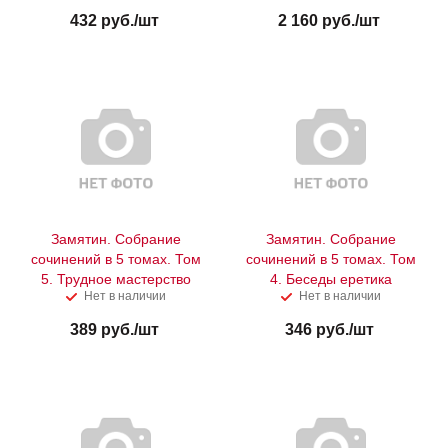
432
руб.
/шт
2 160
руб.
/шт
Замятин. Собрание
Замятин. Собрание
сочинений в 5 томах. Том
сочинений в 5 томах. Том
5. Трудное мастерство
4. Беседы еретика
Нет в наличии
Нет в наличии
389
руб.
/шт
346
руб.
/шт