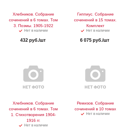
Хлебников. Собрание
Гиппиус. Собрание
сочинений в 6 томах. Том
сочинений в 15 томах.
3. Поэмы. 1905-1922
Комплект
Нет в наличии
Нет в наличии
432
руб.
/шт
6 075
руб.
/шт
Хлебников. Собрание
Ремизов. Собрание
сочинений в 6 томах. Том
сочинений в 10 томах
Нет в наличии
1. Стихотворения 1904-
1916 гг.
Нет в наличии