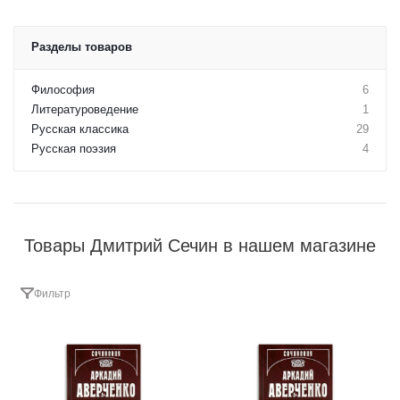
Разделы товаров
Философия
6
Литературоведение
1
Русская классика
29
Русская поэзия
4
Товары Дмитрий Сечин в нашем магазине
Фильтр