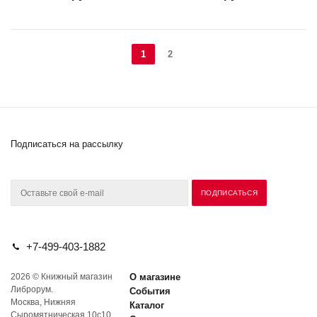
1
2
Подписаться на рассылку
+7-499-403-1882
2026 © Книжный магазин
О магазине
Либрорум.
События
Москва, Нижняя
Каталог
Сыромятническая 10с10.