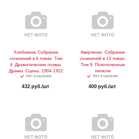
Хлебников. Собрание
Аверченко. Собрание
сочинений в 6 томах. Том
сочинений в 13 томах.
4. Драматические поэмы.
Том 9. Позолоченные
Драмы. Сцены. 1904-1922
пилюли
Нет в наличии
Нет в наличии
432
руб.
/шт
400
руб.
/шт