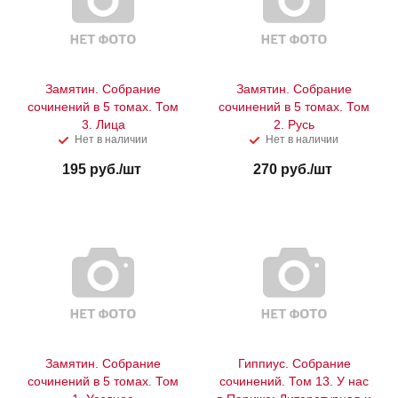
Замятин. Собрание
Замятин. Собрание
сочинений в 5 томах. Том
сочинений в 5 томах. Том
3. Лица
2. Русь
Нет в наличии
Нет в наличии
195
руб.
/шт
270
руб.
/шт
Замятин. Собрание
Гиппиус. Собрание
сочинений в 5 томах. Том
сочинений. Том 13. У нас