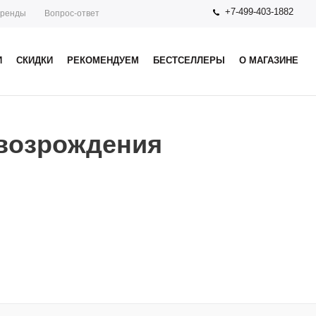
+7-499-403-1882
ренды
Вопрос-ответ
И
СКИДКИ
РЕКОМЕНДУЕМ
БЕСТСЕЛЛЕРЫ
О МАГАЗИНЕ
возрождения