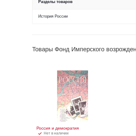
Разделы товаров
История России
Товары Фонд Имперского возрожден
Россия и демократия
Нет в наличии