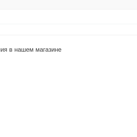
ия в нашем магазине