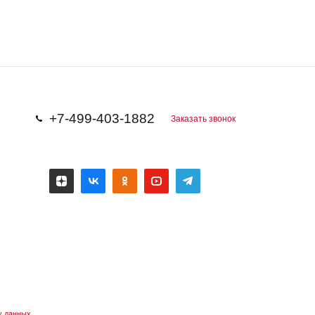
+7-499-403-1882
Заказать звонок
у данных.