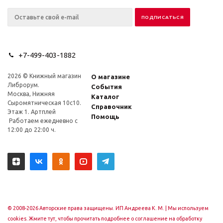
+7-499-403-1882
2026 © Книжный магазин
О магазине
Либрорум.
События
Москва, Нижняя
Каталог
Сыромятническая 10с10.
Справочник
Этаж 1. Артплей
Помощь
Работаем ежедневно с
12:00 до 22:00 ч.
© 2008-2026 Авторские права защищены. ИП Андреева К. М. |
Мы используем
cookies. Жмите тут, чтобы прочитать подробнее о соглашение на обработку