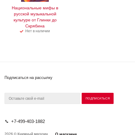
Национальные мифы в
русской музыкальной
культуре от Глинки до
Скрябина
Нет в наличии
Подписаться на рассылку
+7-499-403-1882
2026 © Книжный магазин
О магазине