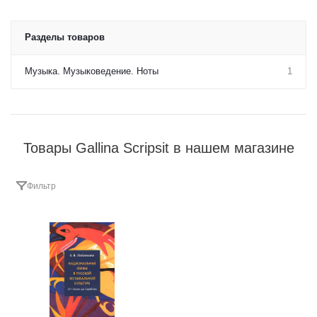
Разделы товаров
Музыка. Музыковедение. Ноты
1
Товары Gallina Scripsit в нашем магазине
Фильтр