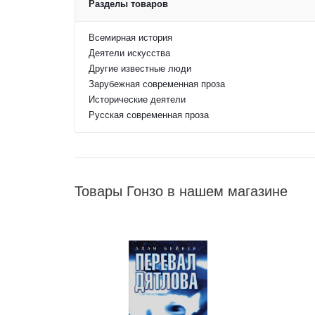
Разделы товаров
Всемирная история
Деятели искусства
Другие известные люди
Зарубежная современная проза
Исторические деятели
Русская современная проза
Товары Гонзо в нашем магазине