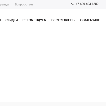
+7-499-403-1882
ренды
Вопрос-ответ
И
СКИДКИ
РЕКОМЕНДУЕМ
БЕСТСЕЛЛЕРЫ
О МАГАЗИНЕ