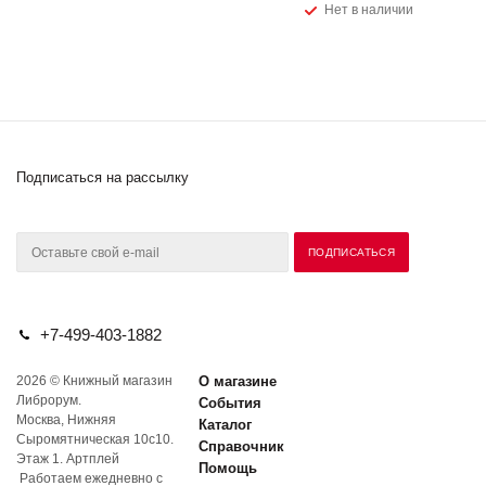
Нет в наличии
Подписаться на рассылку
+7-499-403-1882
2026 © Книжный магазин
О магазине
Либрорум.
События
Москва, Нижняя
Каталог
Сыромятническая 10с10.
Справочник
Этаж 1. Артплей
Помощь
Работаем ежедневно с