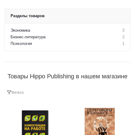
Разделы товаров
Экономика
3
Бизнес-литература
2
Психология
1
Товары Hippo Publishing в нашем магазине
Фильтр