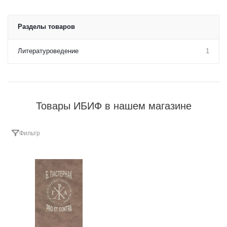
Разделы товаров
Литературоведение
1
Товары ИБИФ в нашем магазине
Фильтр