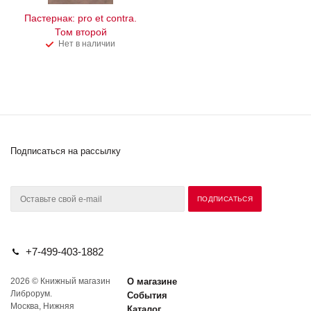
Пастернак: pro et contra.
Том второй
Нет в наличии
Подписаться на рассылку
+7-499-403-1882
2026 © Книжный магазин
О магазине
Либрорум.
События
Москва, Нижняя
Каталог