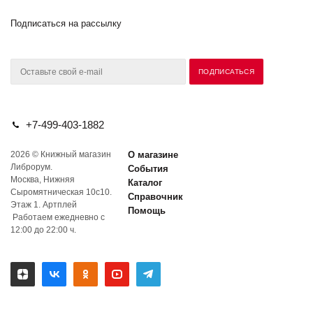
Подписаться на рассылку
+7-499-403-1882
2026 © Книжный магазин
О магазине
Либрорум.
События
Москва, Нижняя
Каталог
Сыромятническая 10с10.
Справочник
Этаж 1. Артплей
Помощь
Работаем ежедневно с
12:00 до 22:00 ч.