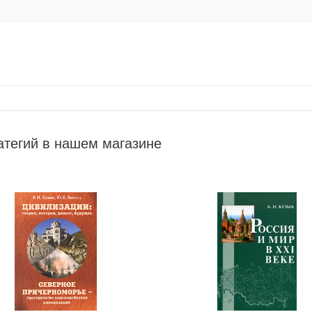
атегий в нашем магазине