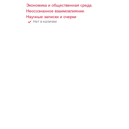
Экономика и общественная среда.
Неосознанное взаимовлияние.
Научные записки и очерки
Нет в наличии