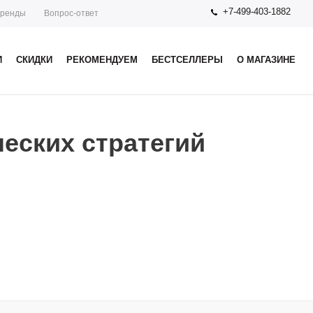
+7-499-403-1882
ренды
Вопрос-ответ
И
СКИДКИ
РЕКОМЕНДУЕМ
БЕСТСЕЛЛЕРЫ
О МАГАЗИНЕ
еских стратегий