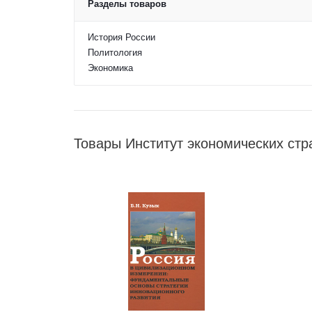
Разделы товаров
История России
Политология
Экономика
Товары Институт экономических стр