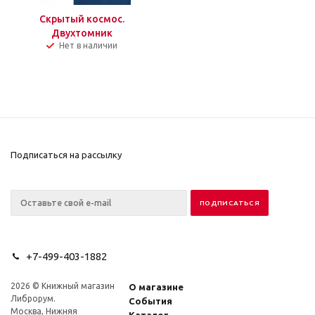
Скрытый космос.
Двухтомник
Нет в наличии
Подписаться на рассылку
+7-499-403-1882
2026 © Книжный магазин
О магазине
Либрорум.
События
Москва, Нижняя
Каталог