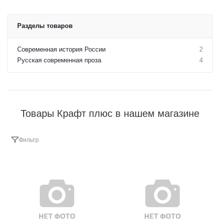
Разделы товаров
Современная история России
2
Русская современная проза
4
Товары Крафт плюс в нашем магазине
Фильтр