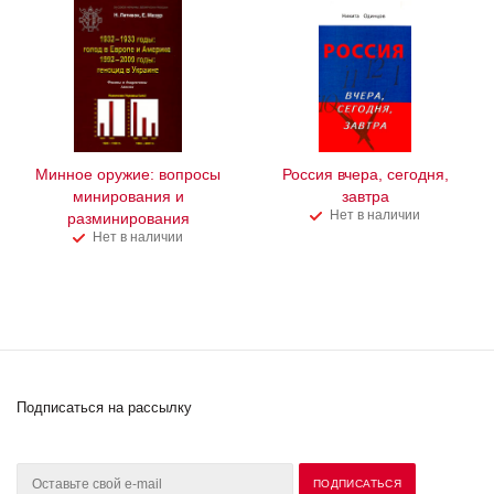
Минное оружие: вопросы
Россия вчера, сегодня,
минирования и
завтра
Нет в наличии
разминирования
Нет в наличии
Подписаться на рассылку