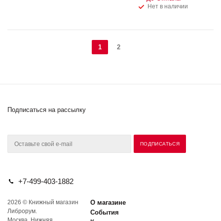
Нет в наличии
1
2
Подписаться на рассылку
+7-499-403-1882
2026 © Книжный магазин
О магазине
Либрорум.
События
Москва, Нижняя