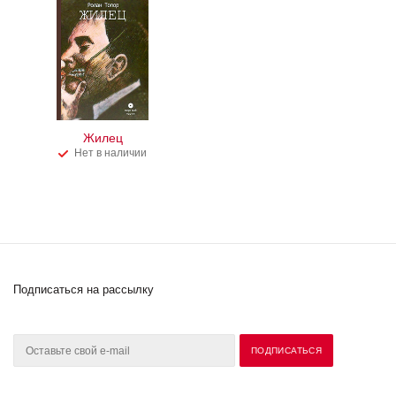
Жилец
Нет в наличии
Подписаться на рассылку