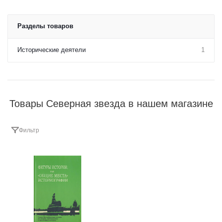
Разделы товаров
Исторические деятели
1
Товары Северная звезда в нашем магазине
Фильтр