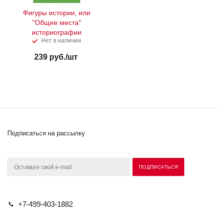
Фигуры истории, или
"Общие места"
историографии
Нет в наличии
239
руб.
/шт
Подписаться на рассылку
+7-499-403-1882