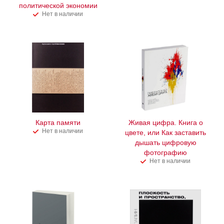
политической экономии
Нет в наличии
Карта памяти
Живая цифра. Книга о
Нет в наличии
цвете, или Как заставить
дышать цифровую
фотографию
Нет в наличии