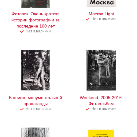
Фотовек. Очень краткая
Москва Light
Нет в наличии
истории фотографии за
последние 100 лет
Нет в наличии
В поиске монументальной
Weekend. 2005-2016.
пропаганды
Фотоальбом
Нет в наличии
Нет в наличии