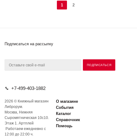
1
2
Подписаться на рассылку
+7-499-403-1882
2026 © Книжный магазин
О магазине
Либрорум.
События
Москва, Нижняя
Каталог
Сыромятническая 10с10.
Справочник
Этаж 1. Артплей
Помощь
Работаем ежедневно с
12:00 до 22:00 ч.