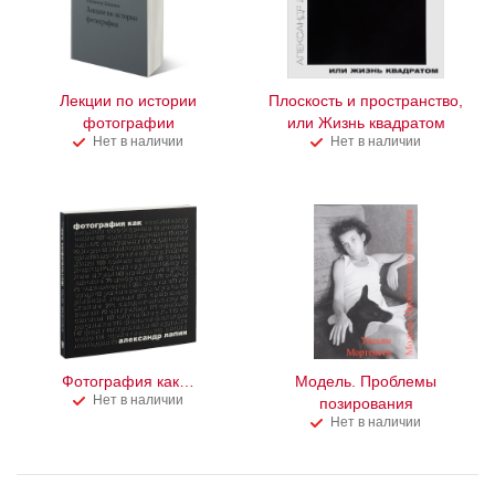
Лекции по истории
Плоскость и пространство,
фотографии
или Жизнь квадратом
Нет в наличии
Нет в наличии
Фотография как…
Модель. Проблемы
Нет в наличии
позирования
Нет в наличии