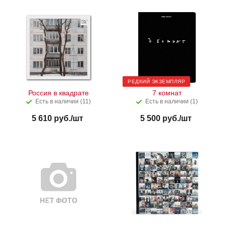
РЕДКИЙ ЭКЗЕМПЛЯР
Россия в квадрате
7 комнат
Есть в наличии (11)
Есть в наличии (1)
5 610
руб.
/шт
5 500
руб.
/шт