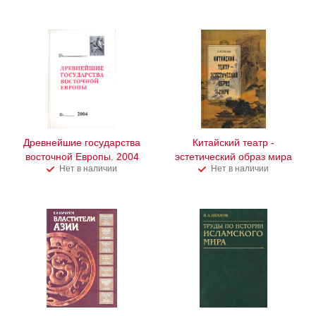
Древнейшие государства
Китайский театр -
восточной Европы. 2004
эстетический образ мира
Нет в наличии
Нет в наличии