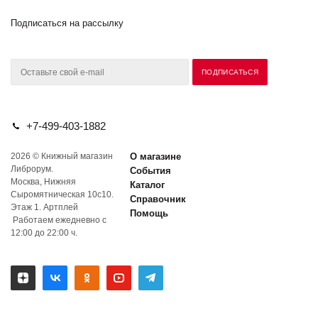
Подписаться на рассылку
+7-499-403-1882
2026 © Книжный магазин
О магазине
Либрорум.
События
Москва, Нижняя
Каталог
Сыромятническая 10с10.
Справочник
Этаж 1. Артплей
Помощь
Работаем ежедневно с
12:00 до 22:00 ч.