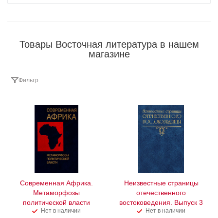
Товары Восточная литература в нашем
магазине
Фильтр
Современная Африка.
Неизвестные страницы
Метаморфозы
отечественного
политической власти
востоковедения. Выпуск 3
Нет в наличии
Нет в наличии