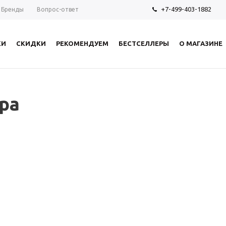
+7-499-403-1882
Бренды
Вопрос-ответ
КИ
СКИДКИ
РЕКОМЕНДУЕМ
БЕСТСЕЛЛЕРЫ
О МАГАЗИНЕ
ра