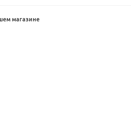
шем магазине