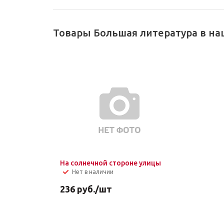
Товары Большая литература в на
На солнечной стороне улицы
Нет в наличии
236
руб.
/шт