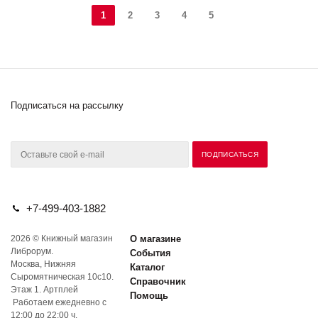
1
2
3
4
5
Подписаться на рассылку
+7-499-403-1882
2026 © Книжный магазин
О магазине
Либрорум.
События
Москва, Нижняя
Каталог
Сыромятническая 10с10.
Справочник
Этаж 1. Артплей
Помощь
Работаем ежедневно с
12:00 до 22:00 ч.