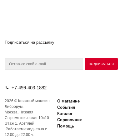
Подписаться на рассылку
+7-499-403-1882
2026 © Книжный магазин
О магазине
Либрорум.
События
Москва, Нижняя
Каталог
Сыромятническая 10с10.
Справочник
Этаж 1. Артплей
Помощь
Работаем ежедневно с
12:00 до 22:00 ч.