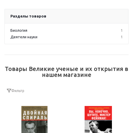
Разделы товаров
Биология
1
Деятели науки
1
Товары Великие ученые и их открытия в
нашем магазине
Фильтр