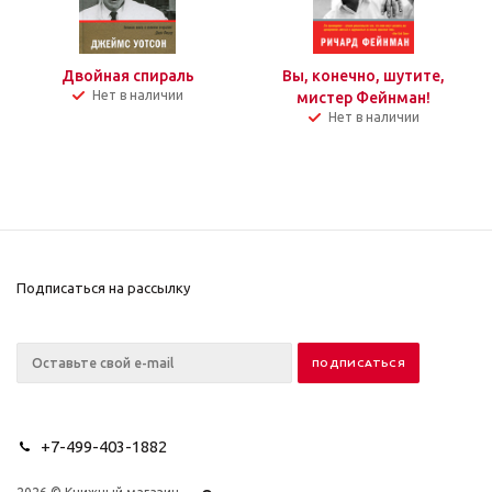
Двойная спираль
Вы, конечно, шутите,
Нет в наличии
мистер Фейнман!
Нет в наличии
Подписаться на рассылку
+7-499-403-1882