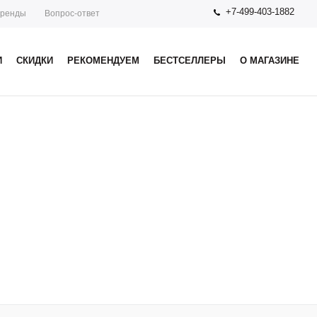
+7-499-403-1882
ренды
Вопрос-ответ
И
СКИДКИ
РЕКОМЕНДУЕМ
БЕСТСЕЛЛЕРЫ
О МАГАЗИНЕ