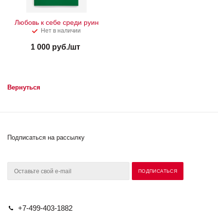
Любовь к себе среди руин
Нет в наличии
1 000
руб.
/шт
Вернуться
Подписаться на рассылку
+7-499-403-1882