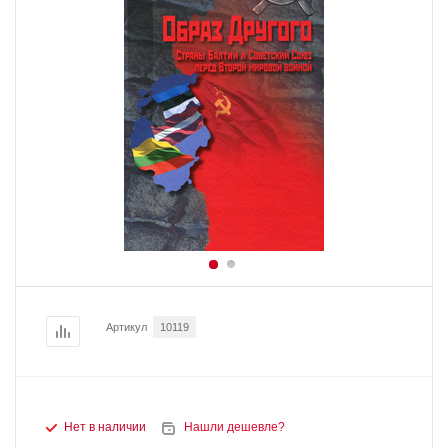
Артикул
10119
Нет в наличии
Нашли дешевле?