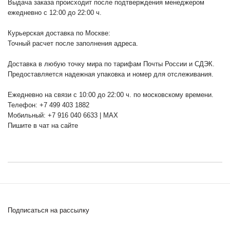
Выдача заказа происходит после подтверждения менеджером
ежедневно с 12:00 до 22:00 ч.
Курьерская доставка по Москве:
Точный расчет после заполнения адреса.
Доставка в любую точку мира по тарифам Почты России и СДЭК.
Предоставляется надежная упаковка и номер для отслеживания.
Ежедневно на связи с 10:00 до 22:00 ч. по московскому времени.
Телефон: +7 499 403 1882
Мобильный: +7 916 040 6633 | MAX
Пишите в чат на сайте
Подписаться на рассылку