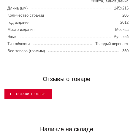
Никита, Ханов Денис
Длина (мм)
145х215
Количество страниц
206
Год издания
2012
Место издания
Москва
Язык
Русский
Тип обложки
Твердый переплет
Вес товара (граммы)
350
Отзывы о товаре
ОСТАВИТЬ ОТЗЫВ
Наличие на складе