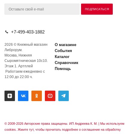
+7-499-403-1882
2026 © Книжный магазин
О магазине
Либрорум.
События
Москва, Нижняя
Каталог
Сыромятническая 10с10.
Справочник
Этаж 1. Артплей
Помощь
Работаем ежедневно с
12:00 до 22:00 ч.
© 2008-2026 Авторские права защищены. ИП Андреева К. М. |
Мы используем
cookies. Жмите тут, чтобы прочитать подробнее о соглашение на обработку