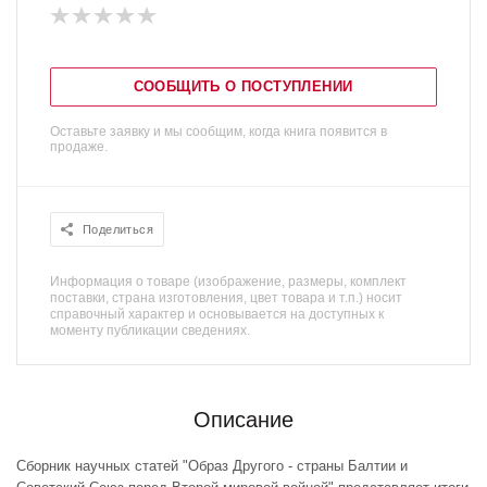
СООБЩИТЬ О ПОСТУПЛЕНИИ
Оставьте заявку и мы сообщим, когда книга появится в
продаже.
Поделиться
Информация о товаре (изображение, размеры, комплект
поставки, страна изготовления, цвет товара и т.п.) носит
справочный характер и основывается на доступных к
моменту публикации сведениях.
Описание
Сборник научных статей "Образ Другого - страны Балтии и