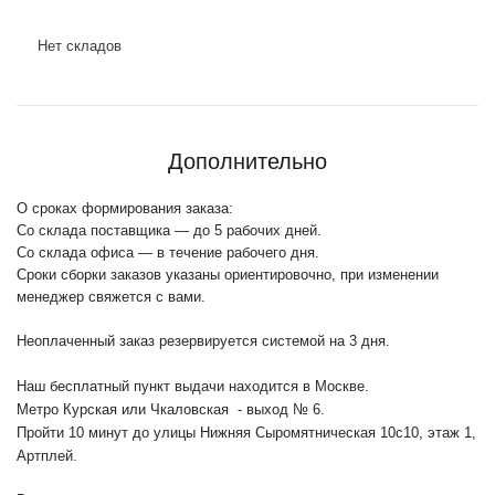
Нет складов
Дополнительно
О сроках формирования заказа:
Со склада поставщика — до 5 рабочих дней.
Со склада офиса — в течение рабочего дня.
Сроки сборки заказов указаны ориентировочно, при изменении
менеджер свяжется с вами.
Неоплаченный заказ резервируется системой на 3 дня.
Наш бесплатный пункт выдачи находится в Москве.
Метро Курская или Чкаловская - выход № 6.
Пройти 10 минут до улицы Нижняя Сыромятническая 10с10
, этаж 1,
Артплей.